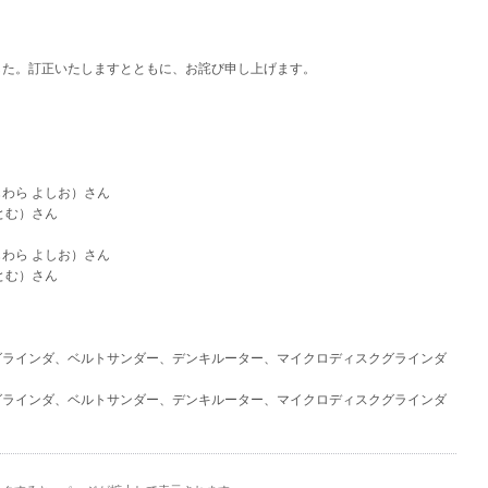
した。
訂正いたしますとともに、お詫び申し上げます。
わら よしお）さん
とむ）さん
わら よしお）さん
とむ）さん
グラインダ、ベルトサンダー、デンキルーター、マイクロディスクグラインダ
グラインダ、ベルトサンダー、デンキルーター、マイクロディスクグラインダ