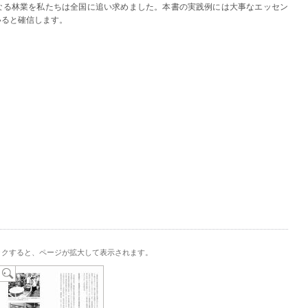
る林業を私たちは全国に追い求めました。本書の実践例には大事なエッセン
いると確信します。
ックすると、ページが拡大して表示されます。